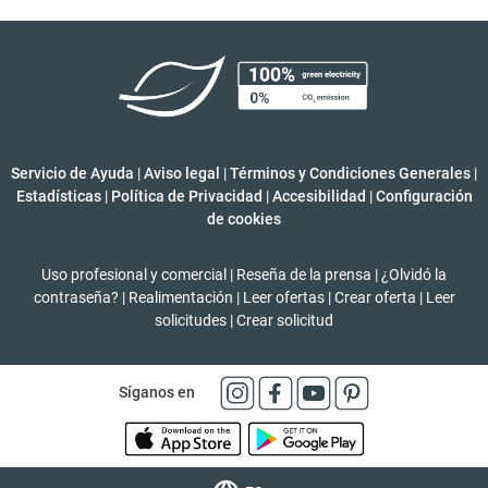
Servicio de Ayuda
|
Aviso legal
|
Términos y Condiciones Generales
|
Estadísticas
|
Política de Privacidad
|
Accesibilidad
|
Configuración
de cookies
Uso profesional y comercial
|
Reseña de la prensa
|
¿Olvidó la
contraseña?
|
Realimentación
|
Leer ofertas
|
Crear oferta
|
Leer
solicitudes
|
Crear solicitud
Síganos en