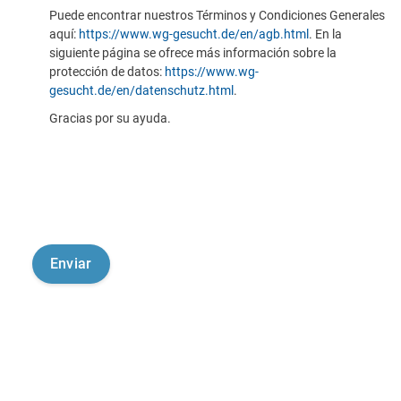
Puede encontrar nuestros Términos y Condiciones Generales
aquí:
https://www.wg-gesucht.de/en/agb.html
. En la
siguiente página se ofrece más información sobre la
protección de datos:
https://www.wg-
gesucht.de/en/datenschutz.html
.
Gracias por su ayuda.