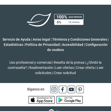
Servicio de Ayuda
|
Aviso legal
|
Términos y Condiciones Generales
|
Estadísticas
|
Política de Privacidad
|
Accesibilidad
|
Configuración
de cookies
Uso profesional y comercial
|
Reseña de la prensa
|
¿Olvidó la
contraseña?
|
Realimentación
|
Leer ofertas
|
Crear oferta
|
Leer
solicitudes
|
Crear solicitud
Síganos en