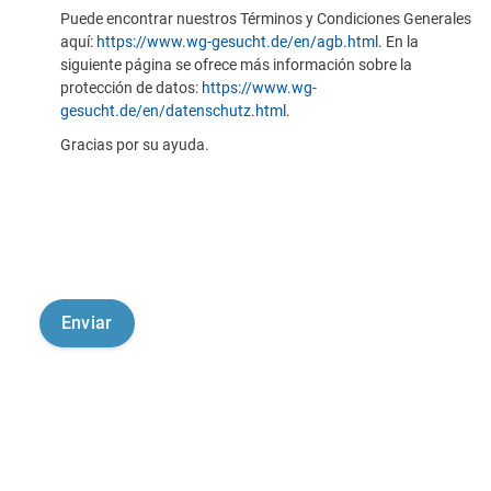
Puede encontrar nuestros Términos y Condiciones Generales
aquí:
https://www.wg-gesucht.de/en/agb.html
. En la
siguiente página se ofrece más información sobre la
protección de datos:
https://www.wg-
gesucht.de/en/datenschutz.html
.
Gracias por su ayuda.