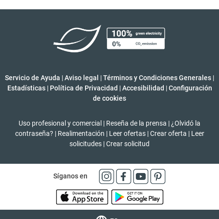
Servicio de Ayuda
|
Aviso legal
|
Términos y Condiciones Generales
|
Estadísticas
|
Política de Privacidad
|
Accesibilidad
|
Configuración
de cookies
Uso profesional y comercial
|
Reseña de la prensa
|
¿Olvidó la
contraseña?
|
Realimentación
|
Leer ofertas
|
Crear oferta
|
Leer
solicitudes
|
Crear solicitud
Síganos en