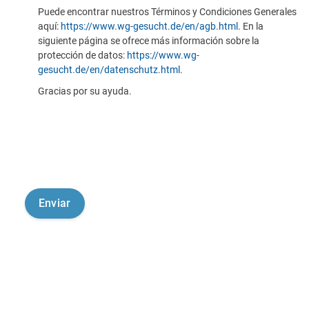
Puede encontrar nuestros Términos y Condiciones Generales
aquí:
https://www.wg-gesucht.de/en/agb.html
. En la
siguiente página se ofrece más información sobre la
protección de datos:
https://www.wg-
gesucht.de/en/datenschutz.html
.
Gracias por su ayuda.