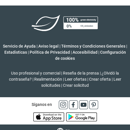
Servicio de Ayuda
|
Aviso legal
|
Términos y Condiciones Generales
|
Estadísticas
|
Política de Privacidad
|
Accesibilidad
|
Configuración
de cookies
Uso profesional y comercial
|
Reseña de la prensa
|
¿Olvidó la
contraseña?
|
Realimentación
|
Leer ofertas
|
Crear oferta
|
Leer
solicitudes
|
Crear solicitud
Síganos en