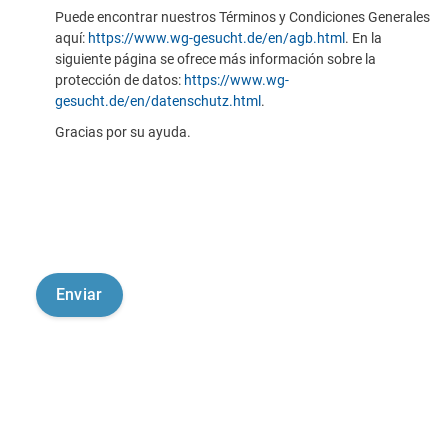
Puede encontrar nuestros Términos y Condiciones Generales
aquí:
https://www.wg-gesucht.de/en/agb.html
. En la
siguiente página se ofrece más información sobre la
protección de datos:
https://www.wg-
gesucht.de/en/datenschutz.html
.
Gracias por su ayuda.