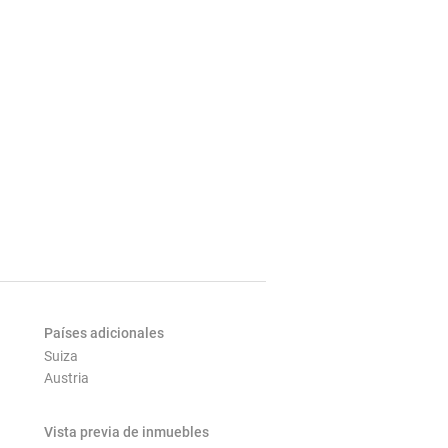
Países adicionales
Suiza
Austria
Vista previa de inmuebles