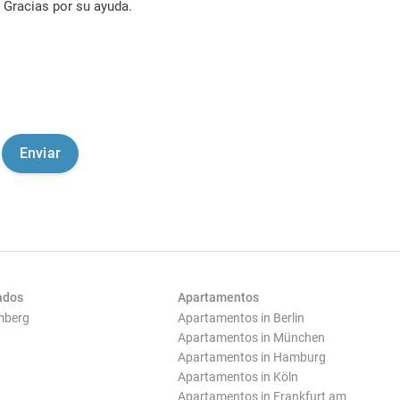
Gracias por su ayuda.
ados
Apartamentos
mberg
Apartamentos in Berlin
Apartamentos in München
Apartamentos in Hamburg
Apartamentos in Köln
Apartamentos in Frankfurt am