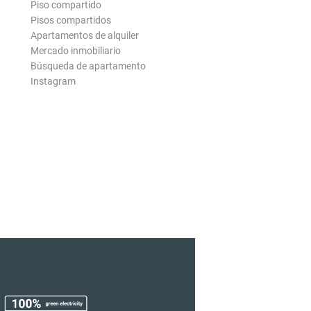
Piso compartido
Pisos compartidos
Apartamentos de alquiler
Mercado inmobiliario
Búsqueda de apartamento
Instagram