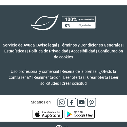
Servicio de Ayuda
|
Aviso legal
|
Términos y Condiciones Generales
|
Estadísticas
|
Política de Privacidad
|
Accesibilidad
|
Configuración
de cookies
Uso profesional y comercial
|
Reseña de la prensa
|
¿Olvidó la
contraseña?
|
Realimentación
|
Leer ofertas
|
Crear oferta
|
Leer
solicitudes
|
Crear solicitud
Síganos en