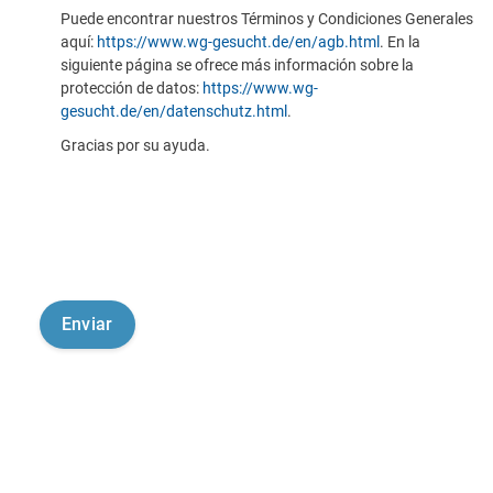
Puede encontrar nuestros Términos y Condiciones Generales
aquí:
https://www.wg-gesucht.de/en/agb.html
. En la
siguiente página se ofrece más información sobre la
protección de datos:
https://www.wg-
gesucht.de/en/datenschutz.html
.
Gracias por su ayuda.