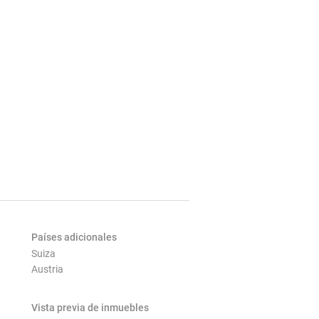
Países adicionales
Suiza
Austria
Vista previa de inmuebles