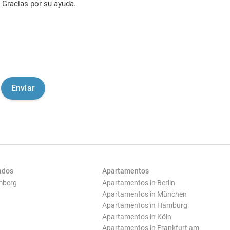
Gracias por su ayuda.
ados
Apartamentos
mberg
Apartamentos in Berlin
Apartamentos in München
Apartamentos in Hamburg
Apartamentos in Köln
Apartamentos in Frankfurt am