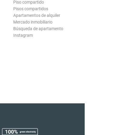
Piso compartido
Pisos compartidos
Apartamentos de alquiler
Mercado inmobiliario
Búsqueda de apartamento
Instagram