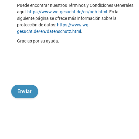
Puede encontrar nuestros Términos y Condiciones Generales
aquí:
https://www.wg-gesucht.de/en/agb.html
. En la
siguiente página se ofrece más información sobre la
protección de datos:
https://www.wg-
gesucht.de/en/datenschutz.html
.
Gracias por su ayuda.