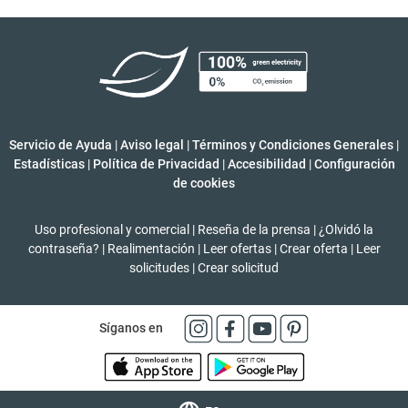
Servicio de Ayuda
|
Aviso legal
|
Términos y Condiciones Generales
|
Estadísticas
|
Política de Privacidad
|
Accesibilidad
|
Configuración
de cookies
Uso profesional y comercial
|
Reseña de la prensa
|
¿Olvidó la
contraseña?
|
Realimentación
|
Leer ofertas
|
Crear oferta
|
Leer
solicitudes
|
Crear solicitud
Síganos en