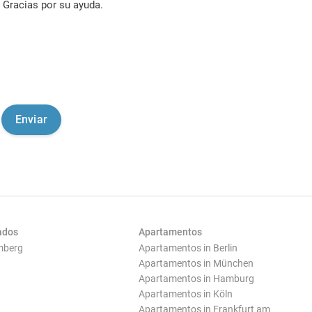
Gracias por su ayuda.
ados
Apartamentos
mberg
Apartamentos in Berlin
Apartamentos in München
Apartamentos in Hamburg
Apartamentos in Köln
Apartamentos in Frankfurt am