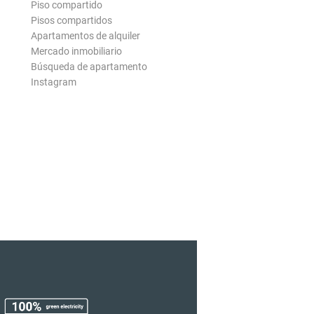
Piso compartido
Pisos compartidos
Apartamentos de alquiler
Mercado inmobiliario
Búsqueda de apartamento
Instagram