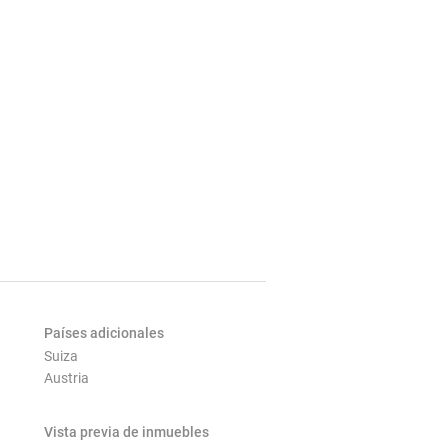
Países adicionales
Suiza
Austria
Vista previa de inmuebles