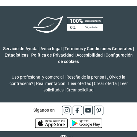
Servicio de Ayuda
|
Aviso legal
|
Términos y Condiciones Generales
|
Estadísticas
|
Política de Privacidad
|
Accesibilidad
|
Configuración
de cookies
Uso profesional y comercial
|
Reseña de la prensa
|
¿Olvidó la
contraseña?
|
Realimentación
|
Leer ofertas
|
Crear oferta
|
Leer
solicitudes
|
Crear solicitud
Síganos en