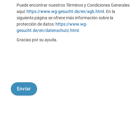
Puede encontrar nuestros Términos y Condiciones Generales
aquí:
https://www.wg-gesucht.de/en/agb.html
. En la
siguiente página se ofrece más información sobre la
protección de datos:
https://www.wg-
gesucht.de/en/datenschutz.html
.
Gracias por su ayuda.