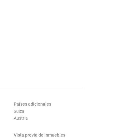
Países adicionales
Suiza
Austria
Vista previa de inmuebles