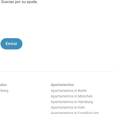
Gracias por su ayuda.
ados
Apartamentos
mberg
Apartamentos in Berlin
Apartamentos in München
Apartamentos in Hamburg
Apartamentos in Köln
Apartamentos in Frankfurt am