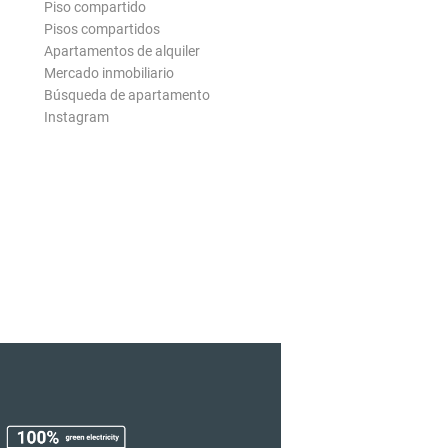
Piso compartido
Pisos compartidos
Apartamentos de alquiler
Mercado inmobiliario
Búsqueda de apartamento
Instagram