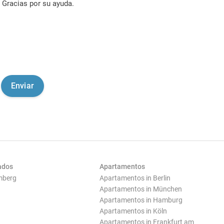
Gracias por su ayuda.
ados
Apartamentos
mberg
Apartamentos in Berlin
Apartamentos in München
Apartamentos in Hamburg
Apartamentos in Köln
Apartamentos in Frankfurt am