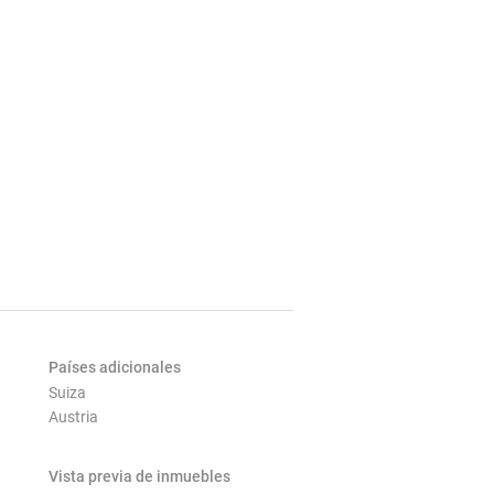
Países adicionales
Suiza
Austria
Vista previa de inmuebles