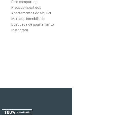
Piso compartido
Pisos compartidos
Apartamentos de alquiler
Mercado inmobiliario
Búsqueda de apartamento
Instagram