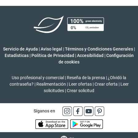
Servicio de Ayuda
|
Aviso legal
|
Términos y Condiciones Generales
|
Estadísticas
|
Política de Privacidad
|
Accesibilidad
|
Configuración
de cookies
Uso profesional y comercial
|
Reseña de la prensa
|
¿Olvidó la
contraseña?
|
Realimentación
|
Leer ofertas
|
Crear oferta
|
Leer
solicitudes
|
Crear solicitud
Síganos en