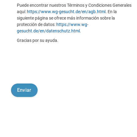
Puede encontrar nuestros Términos y Condiciones Generales
aquí:
https://www.wg-gesucht.de/en/agb.html
. En la
siguiente página se ofrece más información sobre la
protección de datos:
https://www.wg-
gesucht.de/en/datenschutz.html
.
Gracias por su ayuda.