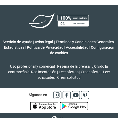
Servicio de Ayuda
|
Aviso legal
|
Términos y Condiciones Generales
|
Estadísticas
|
Política de Privacidad
|
Accesibilidad
|
Configuración
de cookies
Uso profesional y comercial
|
Reseña de la prensa
|
¿Olvidó la
contraseña?
|
Realimentación
|
Leer ofertas
|
Crear oferta
|
Leer
solicitudes
|
Crear solicitud
Síganos en