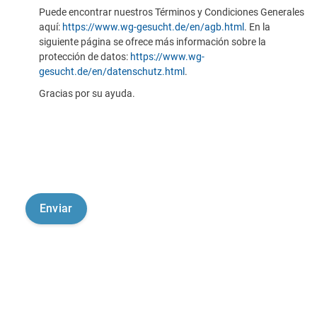
Puede encontrar nuestros Términos y Condiciones Generales
aquí:
https://www.wg-gesucht.de/en/agb.html
. En la
siguiente página se ofrece más información sobre la
protección de datos:
https://www.wg-
gesucht.de/en/datenschutz.html
.
Gracias por su ayuda.