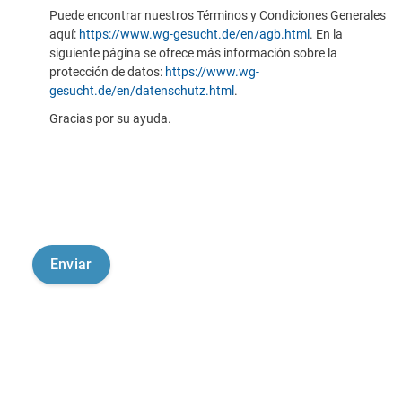
Puede encontrar nuestros Términos y Condiciones Generales
aquí:
https://www.wg-gesucht.de/en/agb.html
. En la
siguiente página se ofrece más información sobre la
protección de datos:
https://www.wg-
gesucht.de/en/datenschutz.html
.
Gracias por su ayuda.