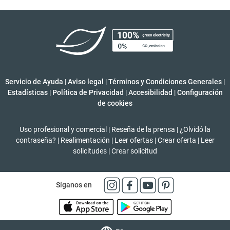
Servicio de Ayuda
|
Aviso legal
|
Términos y Condiciones Generales
|
Estadísticas
|
Política de Privacidad
|
Accesibilidad
|
Configuración
de cookies
Uso profesional y comercial
|
Reseña de la prensa
|
¿Olvidó la
contraseña?
|
Realimentación
|
Leer ofertas
|
Crear oferta
|
Leer
solicitudes
|
Crear solicitud
Síganos en