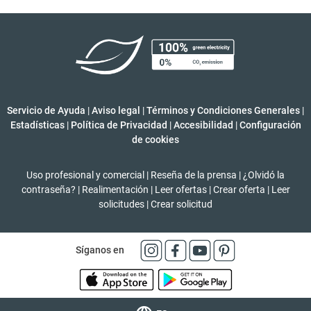
Servicio de Ayuda
|
Aviso legal
|
Términos y Condiciones Generales
|
Estadísticas
|
Política de Privacidad
|
Accesibilidad
|
Configuración
de cookies
Uso profesional y comercial
|
Reseña de la prensa
|
¿Olvidó la
contraseña?
|
Realimentación
|
Leer ofertas
|
Crear oferta
|
Leer
solicitudes
|
Crear solicitud
Síganos en