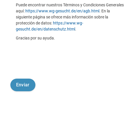
Puede encontrar nuestros Términos y Condiciones Generales
aquí:
https://www.wg-gesucht.de/en/agb.html
. En la
siguiente página se ofrece más información sobre la
protección de datos:
https://www.wg-
gesucht.de/en/datenschutz.html
.
Gracias por su ayuda.