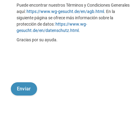
Puede encontrar nuestros Términos y Condiciones Generales
aquí:
https://www.wg-gesucht.de/en/agb.html
. En la
siguiente página se ofrece más información sobre la
protección de datos:
https://www.wg-
gesucht.de/en/datenschutz.html
.
Gracias por su ayuda.