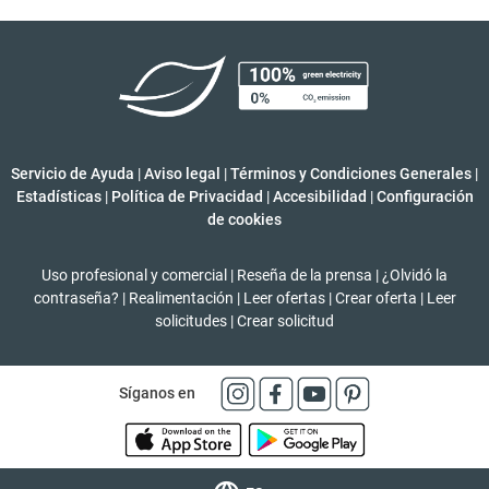
Servicio de Ayuda
|
Aviso legal
|
Términos y Condiciones Generales
|
Estadísticas
|
Política de Privacidad
|
Accesibilidad
|
Configuración
de cookies
Uso profesional y comercial
|
Reseña de la prensa
|
¿Olvidó la
contraseña?
|
Realimentación
|
Leer ofertas
|
Crear oferta
|
Leer
solicitudes
|
Crear solicitud
Síganos en