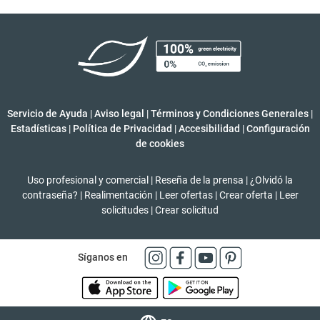
Servicio de Ayuda
|
Aviso legal
|
Términos y Condiciones Generales
|
Estadísticas
|
Política de Privacidad
|
Accesibilidad
|
Configuración
de cookies
Uso profesional y comercial
|
Reseña de la prensa
|
¿Olvidó la
contraseña?
|
Realimentación
|
Leer ofertas
|
Crear oferta
|
Leer
solicitudes
|
Crear solicitud
Síganos en