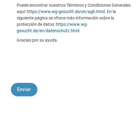
Puede encontrar nuestros Términos y Condiciones Generales
aquí:
https://www.wg-gesucht.de/en/agb.html
. En la
siguiente página se ofrece más información sobre la
protección de datos:
https://www.wg-
gesucht.de/en/datenschutz.html
.
Gracias por su ayuda.