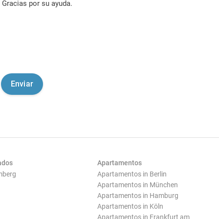
Gracias por su ayuda.
ados
Apartamentos
mberg
Apartamentos in Berlin
Apartamentos in München
Apartamentos in Hamburg
Apartamentos in Köln
Apartamentos in Frankfurt am