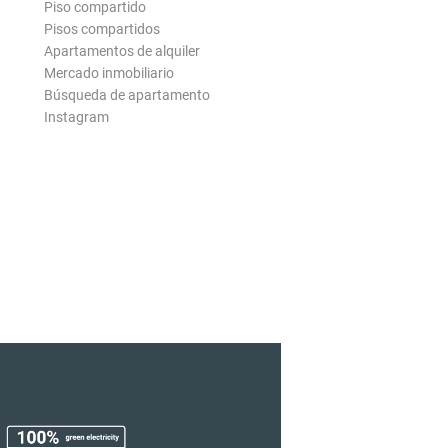
Piso compartido
Pisos compartidos
Apartamentos de alquiler
Mercado inmobiliario
Búsqueda de apartamento
Instagram