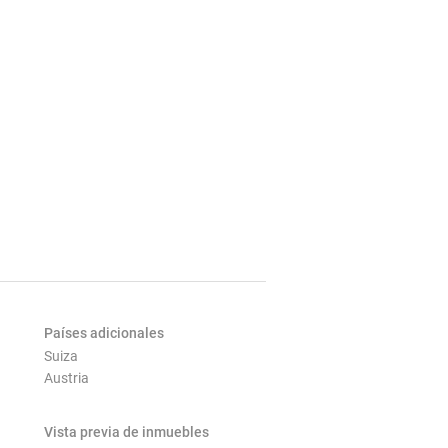
Países adicionales
Suiza
Austria
Vista previa de inmuebles