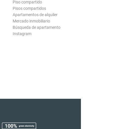
Piso compartido
Pisos compartidos
Apartamentos de alquiler
Mercado inmobiliario
Búsqueda de apartamento
Instagram