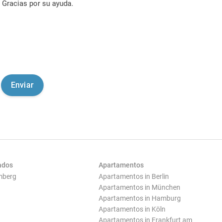
Gracias por su ayuda.
ados
Apartamentos
mberg
Apartamentos in Berlin
Apartamentos in München
Apartamentos in Hamburg
Apartamentos in Köln
Apartamentos in Frankfurt am