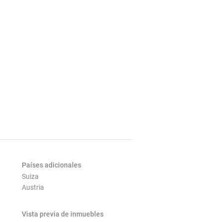
Países adicionales
Suiza
Austria
Vista previa de inmuebles