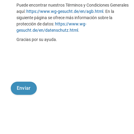
Puede encontrar nuestros Términos y Condiciones Generales
aquí:
https://www.wg-gesucht.de/en/agb.html
. En la
siguiente página se ofrece más información sobre la
protección de datos:
https://www.wg-
gesucht.de/en/datenschutz.html
.
Gracias por su ayuda.