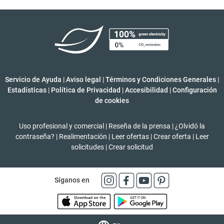
Servicio de Ayuda
|
Aviso legal
|
Términos y Condiciones Generales
|
Estadísticas
|
Política de Privacidad
|
Accesibilidad
|
Configuración
de cookies
Uso profesional y comercial
|
Reseña de la prensa
|
¿Olvidó la
contraseña?
|
Realimentación
|
Leer ofertas
|
Crear oferta
|
Leer
solicitudes
|
Crear solicitud
Síganos en