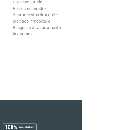
Piso compartido
Pisos compartidos
Apartamentos de alquiler
Mercado inmobiliario
Búsqueda de apartamento
Instagram