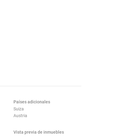
Países adicionales
Suiza
Austria
Vista previa de inmuebles