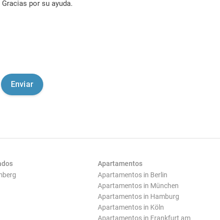
Gracias por su ayuda.
ados
Apartamentos
mberg
Apartamentos in Berlin
Apartamentos in München
Apartamentos in Hamburg
Apartamentos in Köln
Apartamentos in Frankfurt am