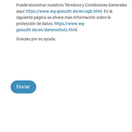
Puede encontrar nuestros Términos y Condiciones Generales
aquí:
https://www.wg-gesucht.de/en/agb.html
. En la
siguiente página se ofrece más información sobre la
protección de datos:
https://www.wg-
gesucht.de/en/datenschutz.html
.
Gracias por su ayuda.