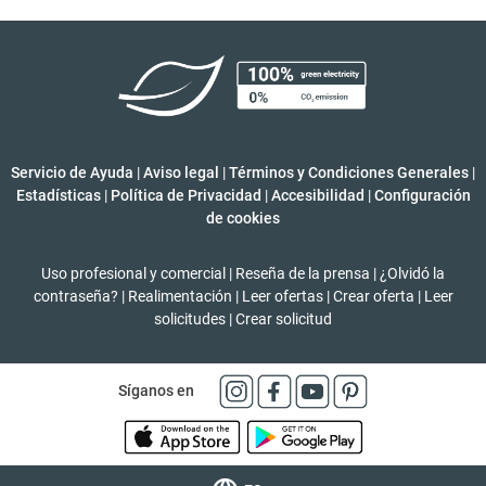
Servicio de Ayuda
|
Aviso legal
|
Términos y Condiciones Generales
|
Estadísticas
|
Política de Privacidad
|
Accesibilidad
|
Configuración
de cookies
Uso profesional y comercial
|
Reseña de la prensa
|
¿Olvidó la
contraseña?
|
Realimentación
|
Leer ofertas
|
Crear oferta
|
Leer
solicitudes
|
Crear solicitud
Síganos en