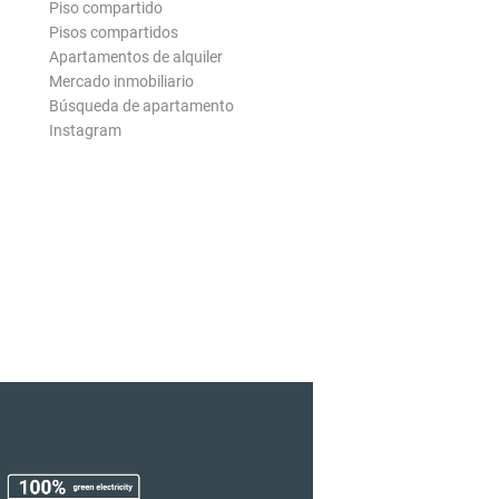
Piso compartido
Pisos compartidos
Apartamentos de alquiler
Mercado inmobiliario
Búsqueda de apartamento
Instagram