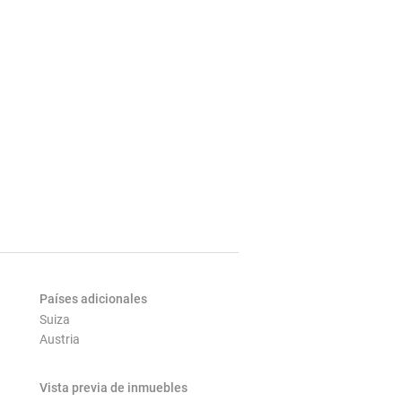
Países adicionales
Suiza
Austria
Vista previa de inmuebles