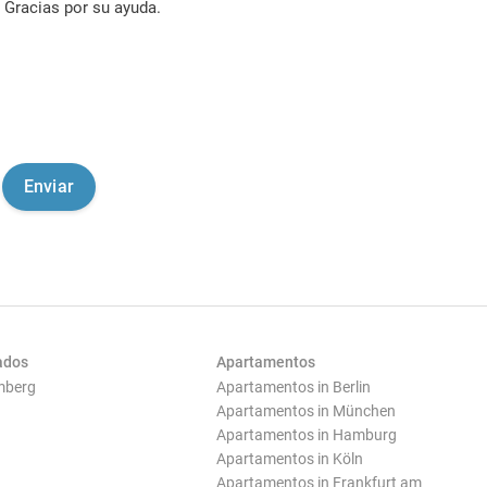
Gracias por su ayuda.
ados
Apartamentos
mberg
Apartamentos in Berlin
Apartamentos in München
Apartamentos in Hamburg
Apartamentos in Köln
Apartamentos in Frankfurt am