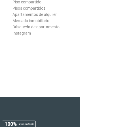
Piso compartido
Pisos compartidos
Apartamentos de alquiler
Mercado inmobiliario
Búsqueda de apartamento
Instagram