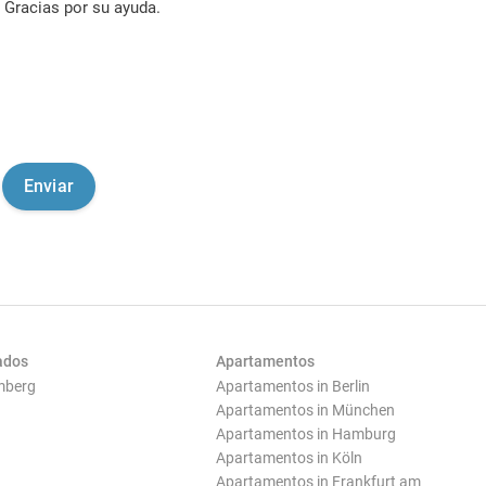
Gracias por su ayuda.
ados
Apartamentos
mberg
Apartamentos in Berlin
Apartamentos in München
Apartamentos in Hamburg
Apartamentos in Köln
Apartamentos in Frankfurt am