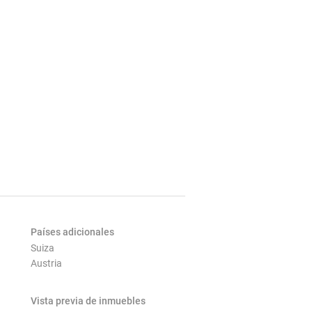
Países adicionales
Suiza
Austria
Vista previa de inmuebles