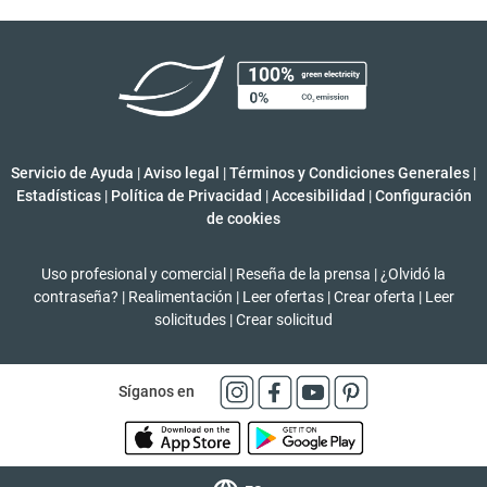
Servicio de Ayuda
|
Aviso legal
|
Términos y Condiciones Generales
|
Estadísticas
|
Política de Privacidad
|
Accesibilidad
|
Configuración
de cookies
Uso profesional y comercial
|
Reseña de la prensa
|
¿Olvidó la
contraseña?
|
Realimentación
|
Leer ofertas
|
Crear oferta
|
Leer
solicitudes
|
Crear solicitud
Síganos en