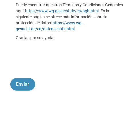
Puede encontrar nuestros Términos y Condiciones Generales
aquí:
https://www.wg-gesucht.de/en/agb.html
. En la
siguiente página se ofrece más información sobre la
protección de datos:
https://www.wg-
gesucht.de/en/datenschutz.html
.
Gracias por su ayuda.