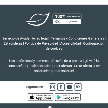
Servicio de Ayuda
|
Aviso legal
|
Términos y Condiciones Generales
|
Estadísticas
|
Política de Privacidad
|
Accesibilidad
|
Configuración
de cookies
Uso profesional y comercial
|
Reseña de la prensa
|
¿Olvidó la
contraseña?
|
Realimentación
|
Leer ofertas
|
Crear oferta
|
Leer
solicitudes
|
Crear solicitud
Síganos en