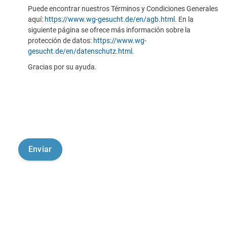
Puede encontrar nuestros Términos y Condiciones Generales
aquí:
https://www.wg-gesucht.de/en/agb.html
. En la
siguiente página se ofrece más información sobre la
protección de datos:
https://www.wg-
gesucht.de/en/datenschutz.html
.
Gracias por su ayuda.