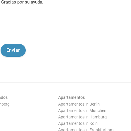
Gracias por su ayuda.
ados
Apartamentos
mberg
Apartamentos in Berlin
Apartamentos in München
Apartamentos in Hamburg
Apartamentos in Köln
Apartamentos in Frankfurt am