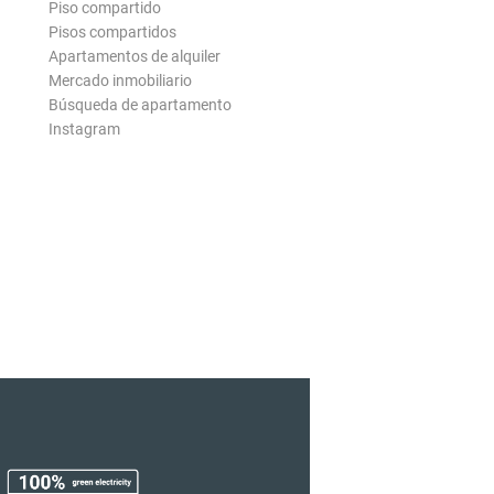
Piso compartido
Pisos compartidos
Apartamentos de alquiler
Mercado inmobiliario
Búsqueda de apartamento
Instagram