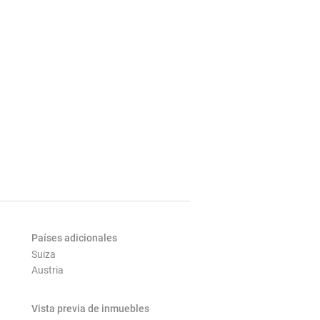
Países adicionales
Suiza
Austria
Vista previa de inmuebles