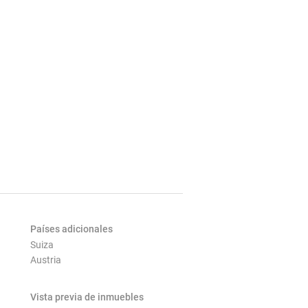
Países adicionales
Suiza
Austria
Vista previa de inmuebles