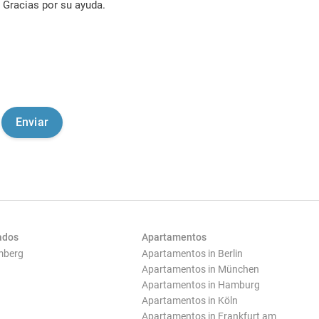
Gracias por su ayuda.
ados
Apartamentos
mberg
Apartamentos in Berlin
Apartamentos in München
Apartamentos in Hamburg
Apartamentos in Köln
Apartamentos in Frankfurt am