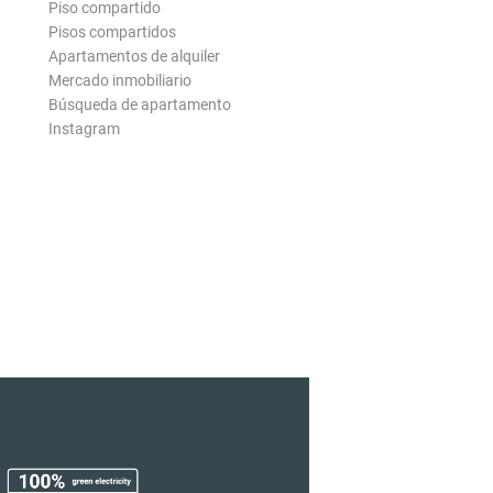
Piso compartido
Pisos compartidos
Apartamentos de alquiler
Mercado inmobiliario
Búsqueda de apartamento
Instagram