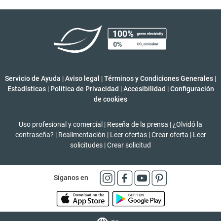
Servicio de Ayuda
|
Aviso legal
|
Términos y Condiciones Generales
|
Estadísticas
|
Política de Privacidad
|
Accesibilidad
|
Configuración
de cookies
Uso profesional y comercial
|
Reseña de la prensa
|
¿Olvidó la
contraseña?
|
Realimentación
|
Leer ofertas
|
Crear oferta
|
Leer
solicitudes
|
Crear solicitud
Síganos en