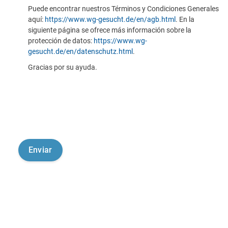
Puede encontrar nuestros Términos y Condiciones Generales
aquí:
https://www.wg-gesucht.de/en/agb.html
. En la
siguiente página se ofrece más información sobre la
protección de datos:
https://www.wg-
gesucht.de/en/datenschutz.html
.
Gracias por su ayuda.