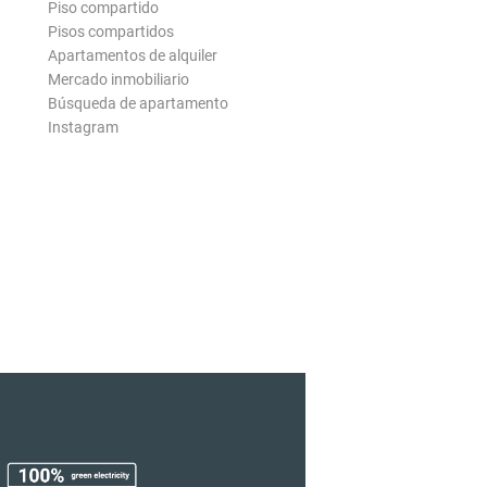
Piso compartido
Pisos compartidos
Apartamentos de alquiler
Mercado inmobiliario
Búsqueda de apartamento
Instagram