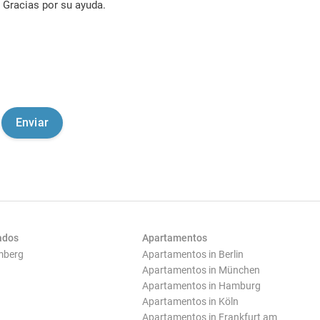
Gracias por su ayuda.
ados
Apartamentos
mberg
Apartamentos in Berlin
Apartamentos in München
Apartamentos in Hamburg
Apartamentos in Köln
Apartamentos in Frankfurt am