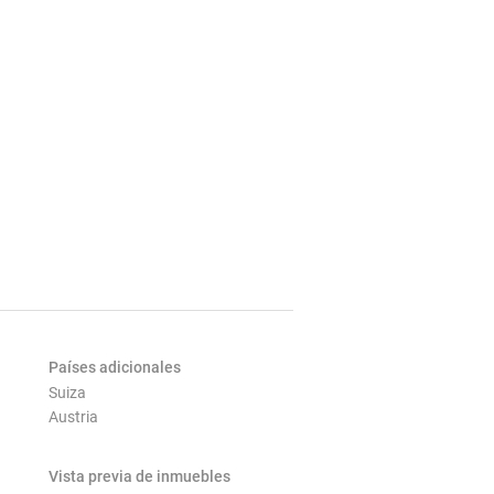
Países adicionales
Suiza
Austria
Vista previa de inmuebles