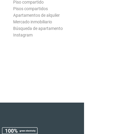
Piso compartido
Pisos compartidos
Apartamentos de alquiler
Mercado inmobiliario
Búsqueda de apartamento
Instagram