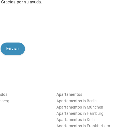
Gracias por su ayuda.
ados
Apartamentos
mberg
Apartamentos in Berlin
Apartamentos in München
Apartamentos in Hamburg
Apartamentos in Köln
Apartamentos in Frankfurt am