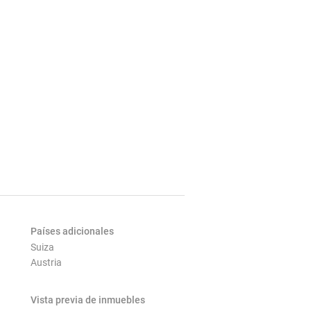
Países adicionales
Suiza
Austria
Vista previa de inmuebles