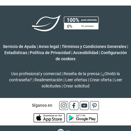
Servicio de Ayuda
|
Aviso legal
|
Términos y Condiciones Generales
|
Estadísticas
|
Política de Privacidad
|
Accesibilidad
|
Configuración
de cookies
Uso profesional y comercial
|
Reseña de la prensa
|
¿Olvidó la
contraseña?
|
Realimentación
|
Leer ofertas
|
Crear oferta
|
Leer
solicitudes
|
Crear solicitud
Síganos en