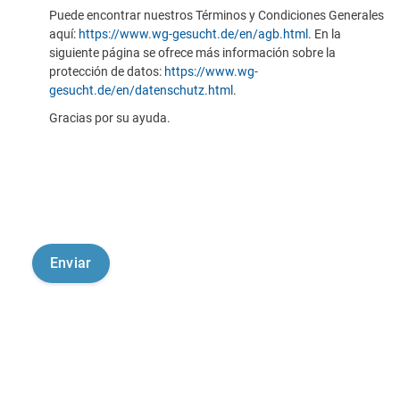
Puede encontrar nuestros Términos y Condiciones Generales
aquí:
https://www.wg-gesucht.de/en/agb.html
. En la
siguiente página se ofrece más información sobre la
protección de datos:
https://www.wg-
gesucht.de/en/datenschutz.html
.
Gracias por su ayuda.