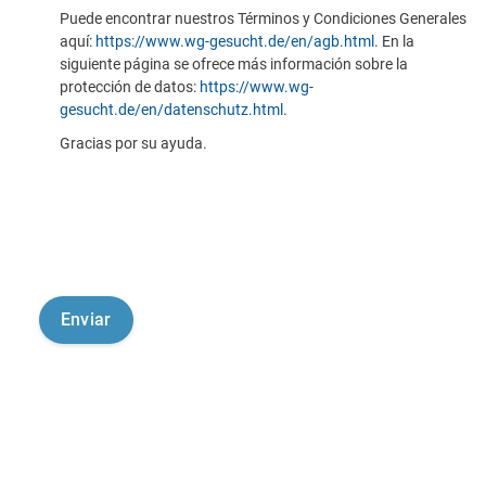
Puede encontrar nuestros Términos y Condiciones Generales
aquí:
https://www.wg-gesucht.de/en/agb.html
. En la
siguiente página se ofrece más información sobre la
protección de datos:
https://www.wg-
gesucht.de/en/datenschutz.html
.
Gracias por su ayuda.