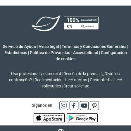
Servicio de Ayuda
|
Aviso legal
|
Términos y Condiciones Generales
|
Estadísticas
|
Política de Privacidad
|
Accesibilidad
|
Configuración
de cookies
Uso profesional y comercial
|
Reseña de la prensa
|
¿Olvidó la
contraseña?
|
Realimentación
|
Leer ofertas
|
Crear oferta
|
Leer
solicitudes
|
Crear solicitud
Síganos en