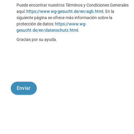
Puede encontrar nuestros Términos y Condiciones Generales
aquí:
https://www.wg-gesucht.de/en/agb.html
. En la
siguiente página se ofrece más información sobre la
protección de datos:
https://www.wg-
gesucht.de/en/datenschutz.html
.
Gracias por su ayuda.