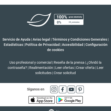
Servicio de Ayuda
|
Aviso legal
|
Términos y Condiciones Generales
|
Estadísticas
|
Política de Privacidad
|
Accesibilidad
|
Configuración
de cookies
Uso profesional y comercial
|
Reseña de la prensa
|
¿Olvidó la
contraseña?
|
Realimentación
|
Leer ofertas
|
Crear oferta
|
Leer
solicitudes
|
Crear solicitud
Síganos en