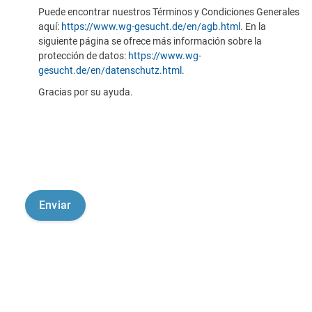
Puede encontrar nuestros Términos y Condiciones Generales
aquí:
https://www.wg-gesucht.de/en/agb.html
. En la
siguiente página se ofrece más información sobre la
protección de datos:
https://www.wg-
gesucht.de/en/datenschutz.html
.
Gracias por su ayuda.