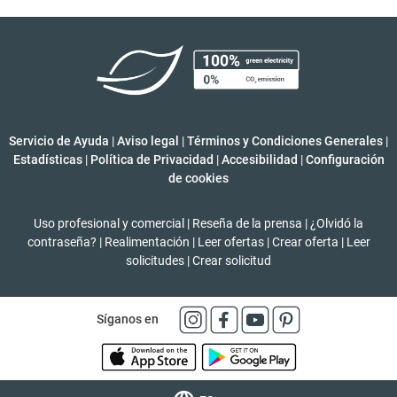
Servicio de Ayuda
|
Aviso legal
|
Términos y Condiciones Generales
|
Estadísticas
|
Política de Privacidad
|
Accesibilidad
|
Configuración
de cookies
Uso profesional y comercial
|
Reseña de la prensa
|
¿Olvidó la
contraseña?
|
Realimentación
|
Leer ofertas
|
Crear oferta
|
Leer
solicitudes
|
Crear solicitud
Síganos en