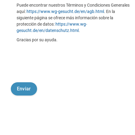
Puede encontrar nuestros Términos y Condiciones Generales
aquí:
https://www.wg-gesucht.de/en/agb.html
. En la
siguiente página se ofrece más información sobre la
protección de datos:
https://www.wg-
gesucht.de/en/datenschutz.html
.
Gracias por su ayuda.