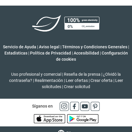
Servicio de Ayuda
|
Aviso legal
|
Términos y Condiciones Generales
|
Estadísticas
|
Política de Privacidad
|
Accesibilidad
|
Configuración
de cookies
Uso profesional y comercial
|
Reseña de la prensa
|
¿Olvidó la
contraseña?
|
Realimentación
|
Leer ofertas
|
Crear oferta
|
Leer
solicitudes
|
Crear solicitud
Síganos en