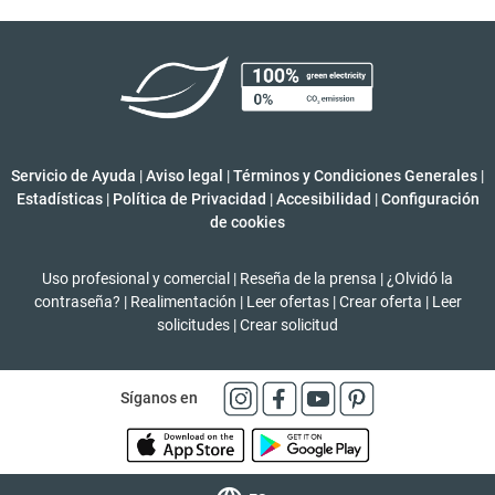
Servicio de Ayuda
|
Aviso legal
|
Términos y Condiciones Generales
|
Estadísticas
|
Política de Privacidad
|
Accesibilidad
|
Configuración
de cookies
Uso profesional y comercial
|
Reseña de la prensa
|
¿Olvidó la
contraseña?
|
Realimentación
|
Leer ofertas
|
Crear oferta
|
Leer
solicitudes
|
Crear solicitud
Síganos en