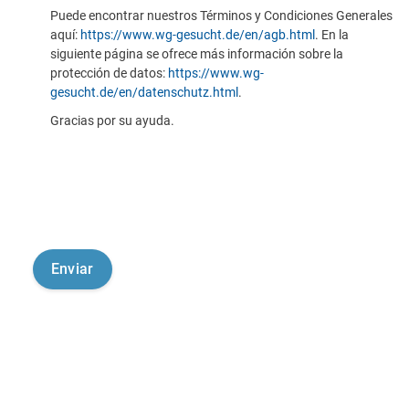
Puede encontrar nuestros Términos y Condiciones Generales
aquí:
https://www.wg-gesucht.de/en/agb.html
. En la
siguiente página se ofrece más información sobre la
protección de datos:
https://www.wg-
gesucht.de/en/datenschutz.html
.
Gracias por su ayuda.