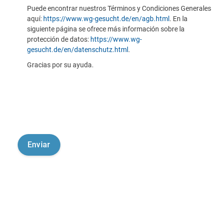
Puede encontrar nuestros Términos y Condiciones Generales
aquí:
https://www.wg-gesucht.de/en/agb.html
. En la
siguiente página se ofrece más información sobre la
protección de datos:
https://www.wg-
gesucht.de/en/datenschutz.html
.
Gracias por su ayuda.