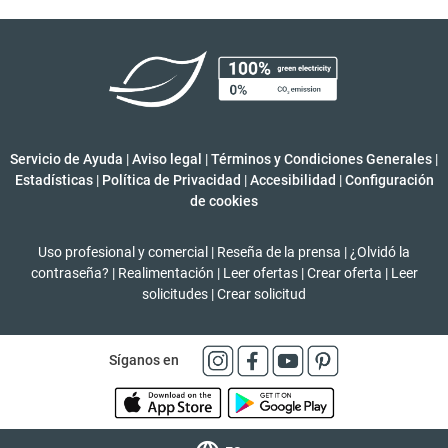
Servicio de Ayuda
|
Aviso legal
|
Términos y Condiciones Generales
|
Estadísticas
|
Política de Privacidad
|
Accesibilidad
|
Configuración
de cookies
Uso profesional y comercial
|
Reseña de la prensa
|
¿Olvidó la
contraseña?
|
Realimentación
|
Leer ofertas
|
Crear oferta
|
Leer
solicitudes
|
Crear solicitud
Síganos en