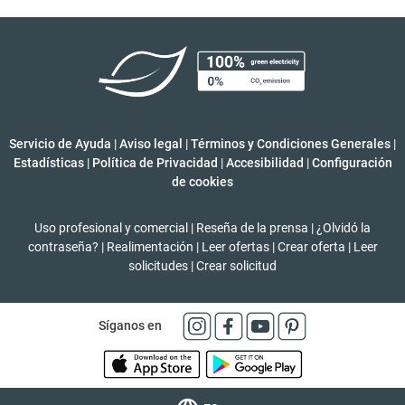
Servicio de Ayuda
|
Aviso legal
|
Términos y Condiciones Generales
|
Estadísticas
|
Política de Privacidad
|
Accesibilidad
|
Configuración
de cookies
Uso profesional y comercial
|
Reseña de la prensa
|
¿Olvidó la
contraseña?
|
Realimentación
|
Leer ofertas
|
Crear oferta
|
Leer
solicitudes
|
Crear solicitud
Síganos en