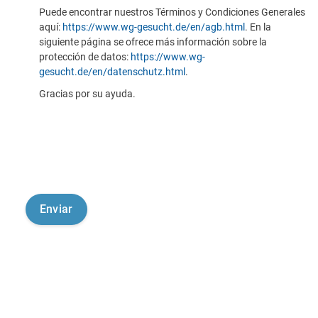
Puede encontrar nuestros Términos y Condiciones Generales
aquí:
https://www.wg-gesucht.de/en/agb.html
. En la
siguiente página se ofrece más información sobre la
protección de datos:
https://www.wg-
gesucht.de/en/datenschutz.html
.
Gracias por su ayuda.