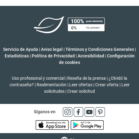
Servicio de Ayuda
|
Aviso legal
|
Términos y Condiciones Generales
|
Estadísticas
|
Política de Privacidad
|
Accesibilidad
|
Configuración
de cookies
Uso profesional y comercial
|
Reseña de la prensa
|
¿Olvidó la
contraseña?
|
Realimentación
|
Leer ofertas
|
Crear oferta
|
Leer
solicitudes
|
Crear solicitud
Síganos en