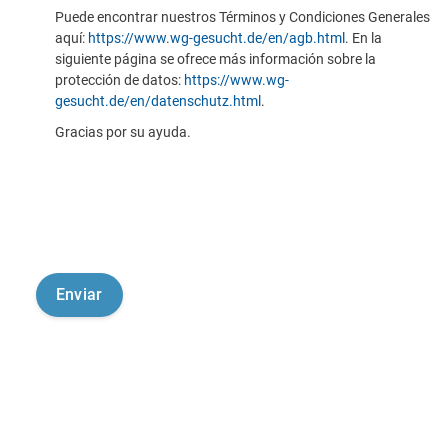
Puede encontrar nuestros Términos y Condiciones Generales
aquí:
https://www.wg-gesucht.de/en/agb.html
. En la
siguiente página se ofrece más información sobre la
protección de datos:
https://www.wg-
gesucht.de/en/datenschutz.html
.
Gracias por su ayuda.