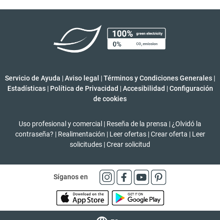
Servicio de Ayuda
|
Aviso legal
|
Términos y Condiciones Generales
|
Estadísticas
|
Política de Privacidad
|
Accesibilidad
|
Configuración
de cookies
Uso profesional y comercial
|
Reseña de la prensa
|
¿Olvidó la
contraseña?
|
Realimentación
|
Leer ofertas
|
Crear oferta
|
Leer
solicitudes
|
Crear solicitud
Síganos en