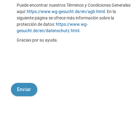
Puede encontrar nuestros Términos y Condiciones Generales
aquí:
https://www.wg-gesucht.de/en/agb.html
. En la
siguiente página se ofrece más información sobre la
protección de datos:
https://www.wg-
gesucht.de/en/datenschutz.html
.
Gracias por su ayuda.