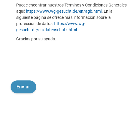
Puede encontrar nuestros Términos y Condiciones Generales
aquí:
https://www.wg-gesucht.de/en/agb.html
. En la
siguiente página se ofrece más información sobre la
protección de datos:
https://www.wg-
gesucht.de/en/datenschutz.html
.
Gracias por su ayuda.