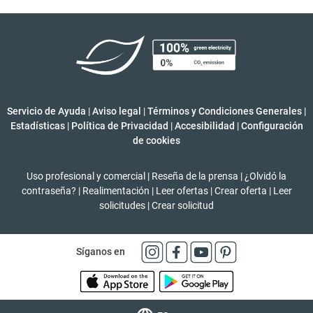
Servicio de Ayuda
|
Aviso legal
|
Términos y Condiciones Generales
|
Estadísticas
|
Política de Privacidad
|
Accesibilidad
|
Configuración
de cookies
Uso profesional y comercial
|
Reseña de la prensa
|
¿Olvidó la
contraseña?
|
Realimentación
|
Leer ofertas
|
Crear oferta
|
Leer
solicitudes
|
Crear solicitud
Síganos en