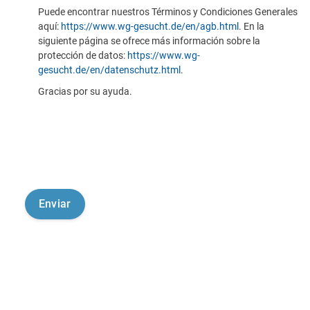
Puede encontrar nuestros Términos y Condiciones Generales
aquí:
https://www.wg-gesucht.de/en/agb.html
. En la
siguiente página se ofrece más información sobre la
protección de datos:
https://www.wg-
gesucht.de/en/datenschutz.html
.
Gracias por su ayuda.