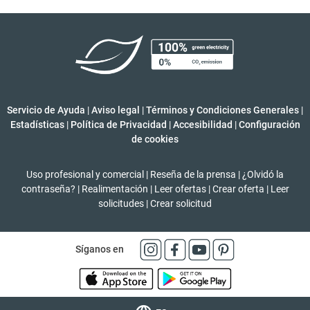
Servicio de Ayuda
|
Aviso legal
|
Términos y Condiciones Generales
|
Estadísticas
|
Política de Privacidad
|
Accesibilidad
|
Configuración
de cookies
Uso profesional y comercial
|
Reseña de la prensa
|
¿Olvidó la
contraseña?
|
Realimentación
|
Leer ofertas
|
Crear oferta
|
Leer
solicitudes
|
Crear solicitud
Síganos en