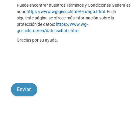
Puede encontrar nuestros Términos y Condiciones Generales
aquí:
https://www.wg-gesucht.de/en/agb.html
. En la
siguiente página se ofrece más información sobre la
protección de datos:
https://www.wg-
gesucht.de/en/datenschutz.html
.
Gracias por su ayuda.