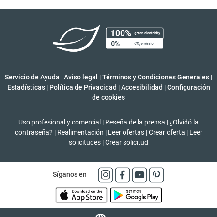
Servicio de Ayuda
|
Aviso legal
|
Términos y Condiciones Generales
|
Estadísticas
|
Política de Privacidad
|
Accesibilidad
|
Configuración
de cookies
Uso profesional y comercial
|
Reseña de la prensa
|
¿Olvidó la
contraseña?
|
Realimentación
|
Leer ofertas
|
Crear oferta
|
Leer
solicitudes
|
Crear solicitud
Síganos en