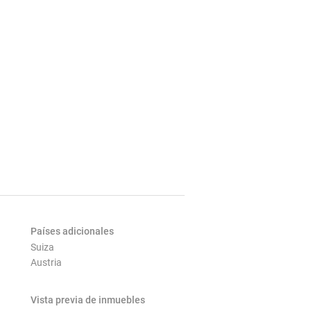
Países adicionales
Suiza
Austria
Vista previa de inmuebles