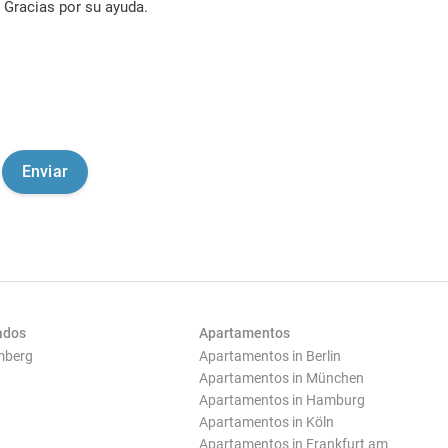
Gracias por su ayuda.
ados
Apartamentos
mberg
Apartamentos in Berlin
Apartamentos in München
Apartamentos in Hamburg
Apartamentos in Köln
Apartamentos in Frankfurt am