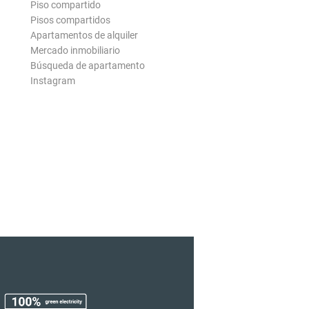
Piso compartido
Pisos compartidos
Apartamentos de alquiler
Mercado inmobiliario
Búsqueda de apartamento
Instagram