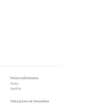
Países adicionales
Suiza
Austria
Vista previa de inmuebles