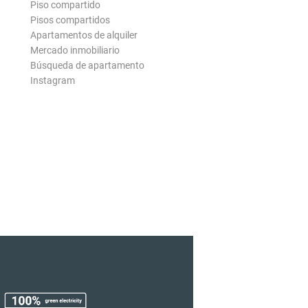
Piso compartido
Pisos compartidos
Apartamentos de alquiler
Mercado inmobiliario
Búsqueda de apartamento
Instagram