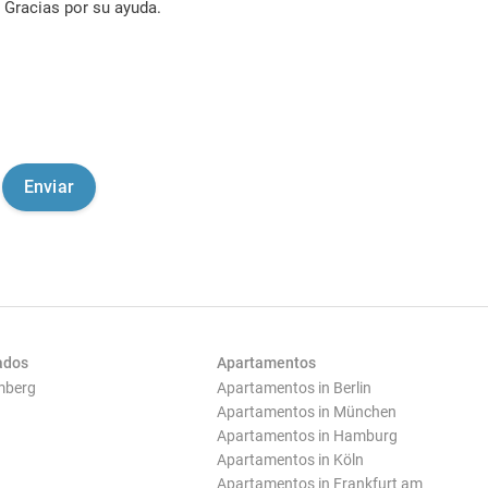
Gracias por su ayuda.
ados
Apartamentos
mberg
Apartamentos in Berlin
Apartamentos in München
Apartamentos in Hamburg
Apartamentos in Köln
Apartamentos in Frankfurt am