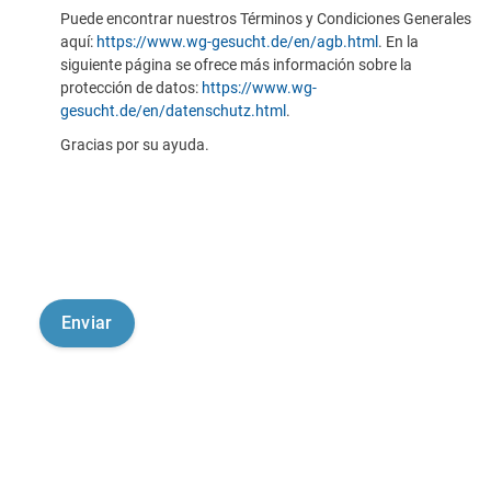
Puede encontrar nuestros Términos y Condiciones Generales
aquí:
https://www.wg-gesucht.de/en/agb.html
. En la
siguiente página se ofrece más información sobre la
protección de datos:
https://www.wg-
gesucht.de/en/datenschutz.html
.
Gracias por su ayuda.