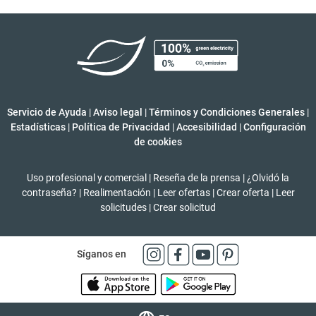
Servicio de Ayuda
|
Aviso legal
|
Términos y Condiciones Generales
|
Estadísticas
|
Política de Privacidad
|
Accesibilidad
|
Configuración
de cookies
Uso profesional y comercial
|
Reseña de la prensa
|
¿Olvidó la
contraseña?
|
Realimentación
|
Leer ofertas
|
Crear oferta
|
Leer
solicitudes
|
Crear solicitud
Síganos en