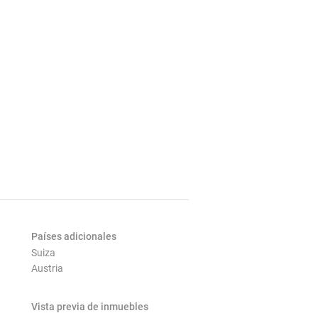
Países adicionales
Suiza
Austria
Vista previa de inmuebles