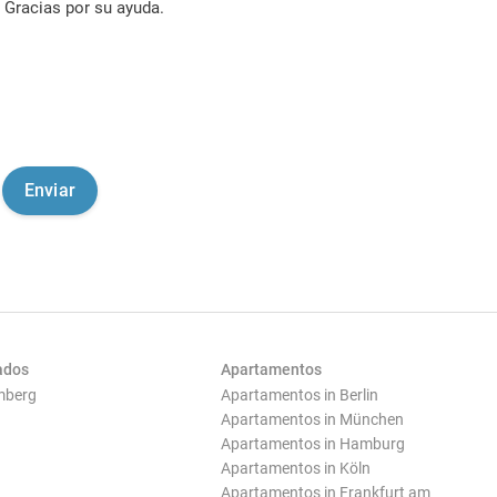
Gracias por su ayuda.
ados
Apartamentos
mberg
Apartamentos in Berlin
Apartamentos in München
Apartamentos in Hamburg
Apartamentos in Köln
Apartamentos in Frankfurt am