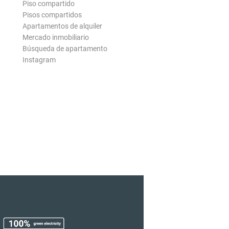
Piso compartido
Pisos compartidos
Apartamentos de alquiler
Mercado inmobiliario
Búsqueda de apartamento
Instagram