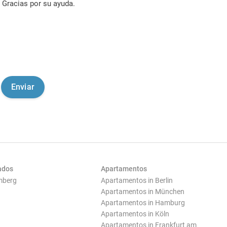
Gracias por su ayuda.
ados
Apartamentos
mberg
Apartamentos in Berlin
Apartamentos in München
Apartamentos in Hamburg
Apartamentos in Köln
Apartamentos in Frankfurt am