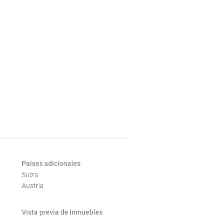
Países adicionales
Suiza
Austria
Vista previa de inmuebles