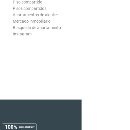
Piso compartido
Pisos compartidos
Apartamentos de alquiler
Mercado inmobiliario
Búsqueda de apartamento
Instagram